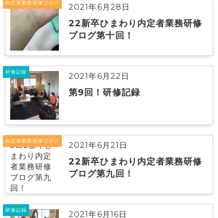
内定者業務研修ブログ
2021年6月28日
22新卒ひまわり内定者業務研修
ブログ第十回！
研修記録
2021年6月22日
第9回！研修記録
内定者業務研修ブログ
2021年6月21日
22新卒ひまわり内定者業務研修
ブログ第九回！
研修記録
2021年6月16日