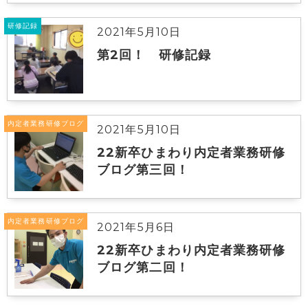
研修記録
2021年5月10日
第2回！ 研修記録
内定者業務研修ブログ
2021年5月10日
22新卒ひまわり内定者業務研修
ブログ第三回！
内定者業務研修ブログ
2021年5月6日
22新卒ひまわり内定者業務研修
ブログ第二回！