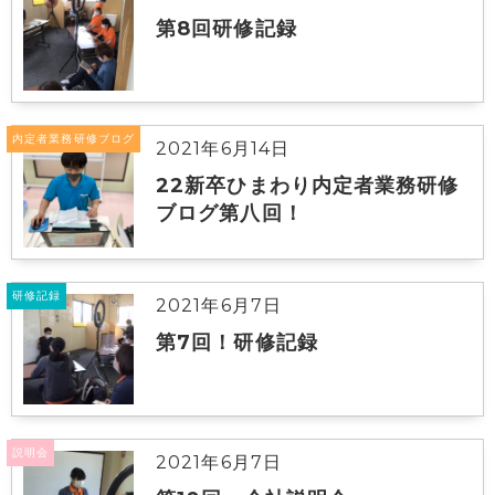
第8回研修記録
内定者業務研修ブログ
2021年6月14日
22新卒ひまわり内定者業務研修
ブログ第八回！
研修記録
2021年6月7日
第7回！研修記録
説明会
2021年6月7日