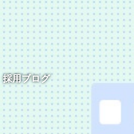
採用ブログ