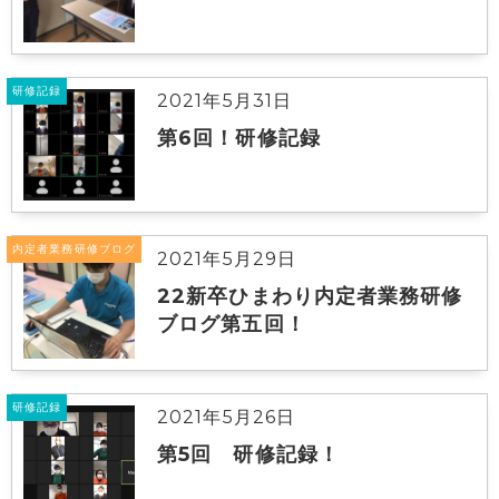
研修記録
2021年5月31日
第6回！研修記録
内定者業務研修ブログ
2021年5月29日
22新卒ひまわり内定者業務研修
ブログ第五回！
研修記録
2021年5月26日
第5回 研修記録！