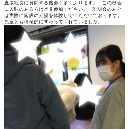
直接社長に質問する機会も多くあります。 この機会
に興味のある方は是非参加ください。 説明会のあと
は実際に施設の支援を体験していただいております。
児童とも積極的に関わってくれていました。