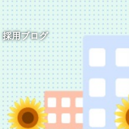
採用ブログ