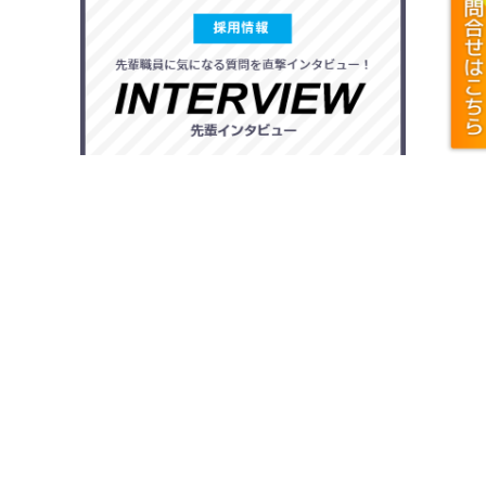
ひまわり Instagram