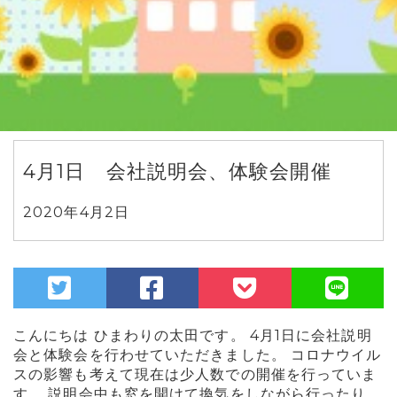
4月1日 会社説明会、体験会開催
2020年4月2日
こんにちは ひまわりの太田です。 4月1日に会社説明
会と体験会を行わせていただきました。 コロナウイル
スの影響も考えて現在は少人数での開催を行っていま
す。 説明会中も窓を開けて換気をしながら行ったり、