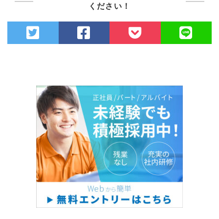
ください！