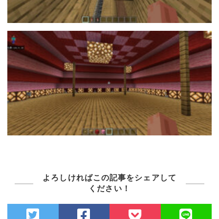
よろしければこの記事をシェアして
ください！