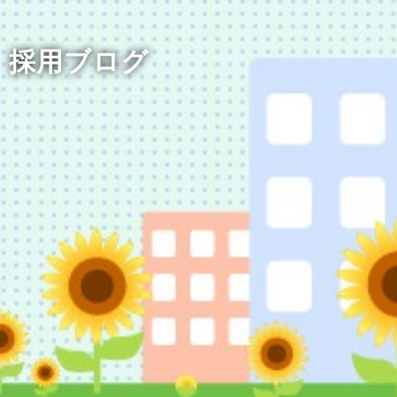
採用ブログ