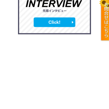
ひまわり Instagram