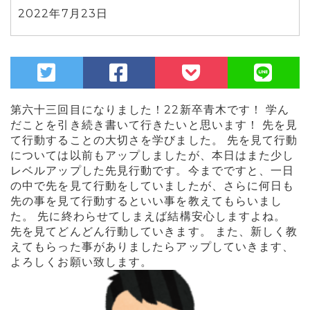
2022年7月23日
第六十三回目になりました！22新卒青木です！ 学ん
だことを引き続き書いて行きたいと思います！ 先を見
て行動することの大切さを学びました。 先を見て行動
については以前もアップしましたが、本日はまた少し
レベルアップした先見行動です。今までですと、一日
の中で先を見て行動をしていましたが、さらに何日も
先の事を見て行動するといい事を教えてもらいまし
た。 先に終わらせてしまえば結構安心しますよね。
先を見てどんどん行動していきます。 また、新しく教
えてもらった事がありましたらアップしていきます、
よろしくお願い致します。