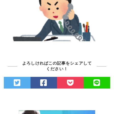
よろしければこの記事をシェアして
ください！