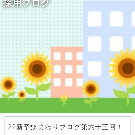
採用ブログ
22新卒ひまわりブログ第六十三回！