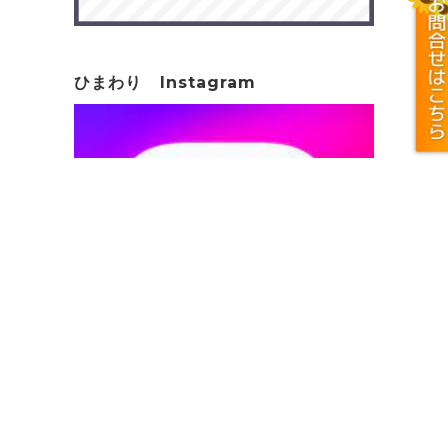
ひまわり Instagram