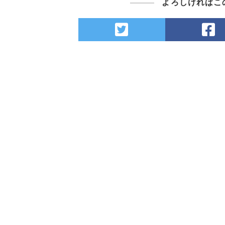
よろしければこ