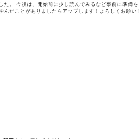
した。 今後は、開始前に少し読んでみるなど事前に準備を
く学んだことがありましたらアップします！よろしくお願い