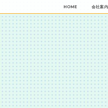
HOME
会社案