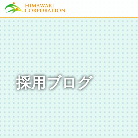
採用ブログ