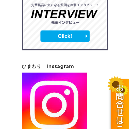
ひまわり Instagram