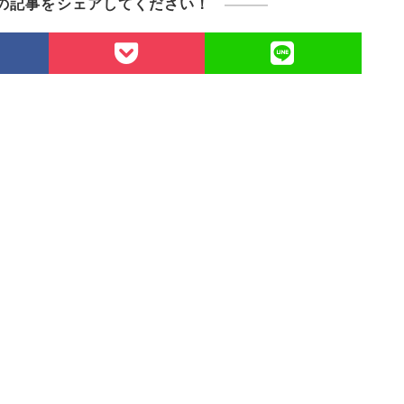
の記事をシェアしてください！