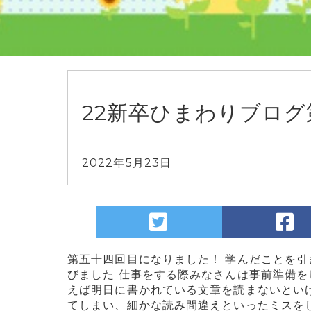
22新卒ひまわりブログ
2022年5月23日
第五十四回目になりました！ 学んだことを引
びました 仕事をする際みなさんは事前準備を
えば明日に書かれている文章を読まないとい
てしまい、細かな読み間違えといったミスを