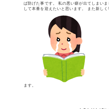
ば防げた事です。 私の悪い癖が出てしまいま
して本番を迎えたいと思います。 また新し
ます。