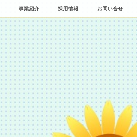
内
事業紹介
採用情報
お問い合せ