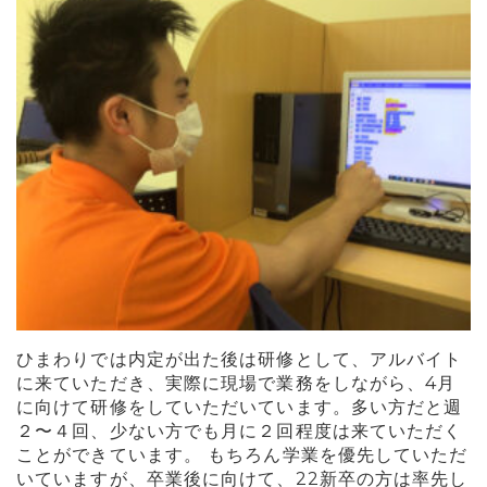
ひまわりでは内定が出た後は研修として、アルバイト
に来ていただき、実際に現場で業務をしながら、4月
に向けて研修をしていただいています。多い方だと週
２〜４回、少ない方でも月に２回程度は来ていただく
ことができています。 もちろん学業を優先していただ
いていますが、卒業後に向けて、22新卒の方は率先し