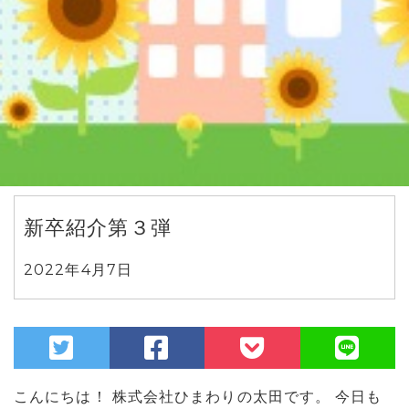
新卒紹介第３弾
2022年4月7日
こんにちは！
株式会社ひまわりの太田です。
今日も