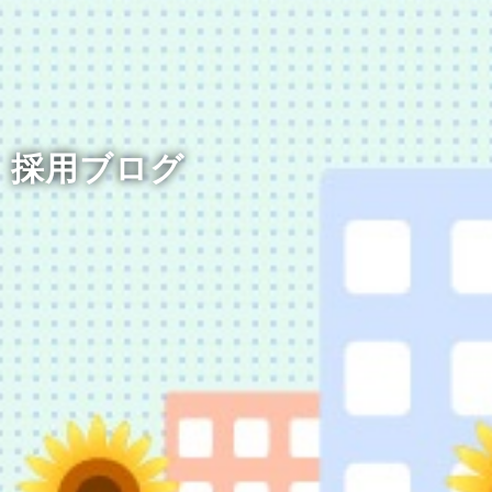
採用ブログ