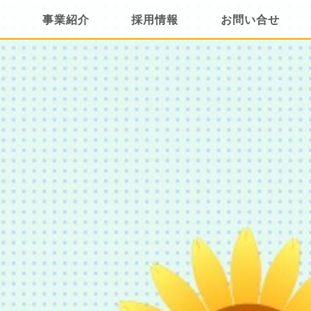
内
事業紹介
採用情報
お問い合せ