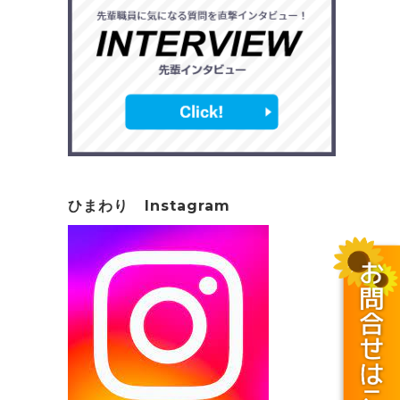
ひまわり Instagram