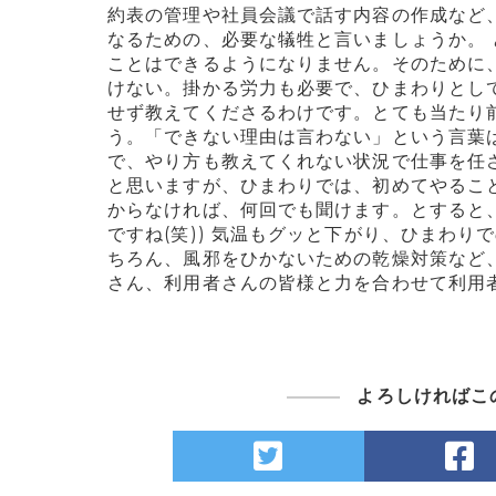
約表の管理や社員会議で話す内容の作成など
なるための、必要な犠牲と言いましょうか。
ことはできるようになりません。そのために
けない。掛かる労力も必要で、ひまわりとし
せず教えてくださるわけです。とても当たり
う。「できない理由は言わない」という言葉
で、やり方も教えてくれない状況で仕事を任
と思いますが、ひまわりでは、初めてやるこ
からなければ、何回でも聞けます。とすると
ですね(笑)) 気温もグッと下がり、ひまわ
ちろん、風邪をひかないための乾燥対策など
さん、利用者さんの皆様と力を合わせて利用
よろしければこ