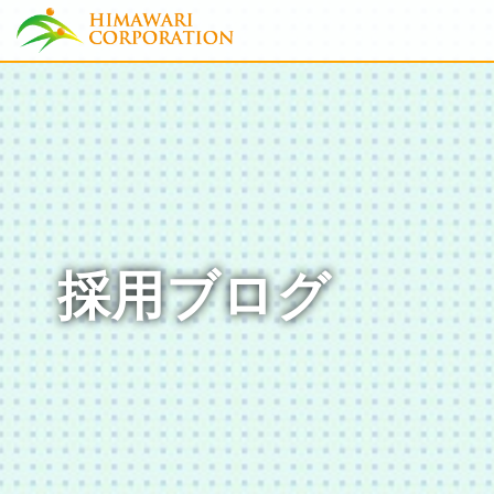
採用ブログ