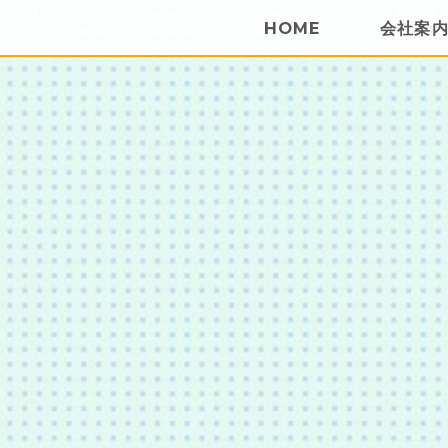
HOME
会社案