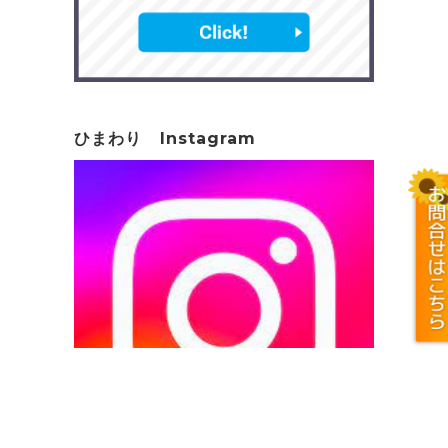
ひまわり Instagram