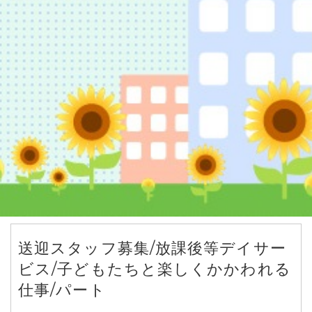
送迎スタッフ募集/放課後等デイサー
ビス/子どもたちと楽しくかかわれる
仕事/パート