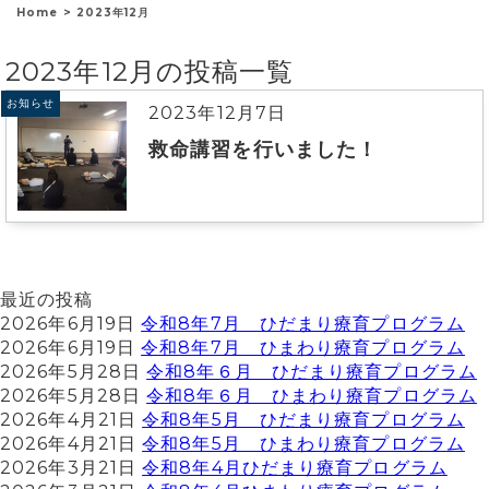
Home
>
2023年12月
2023年12月の投稿一覧
お知らせ
2023年12月7日
救命講習を行いました！
最近の投稿
2026年6月19日
令和8年7月 ひだまり療育プログラム
2026年6月19日
令和8年7月 ひまわり療育プログラム
2026年5月28日
令和8年６月 ひだまり療育プログラム
2026年5月28日
令和8年６月 ひまわり療育プログラム
2026年4月21日
令和8年5月 ひだまり療育プログラム
2026年4月21日
令和8年5月 ひまわり療育プログラム
2026年3月21日
令和8年4月ひだまり療育プログラム