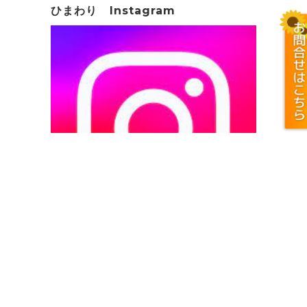
ひまわり Instagram