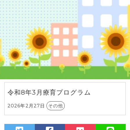
令和8年3月療育プログラム
2026年2月27日
その他