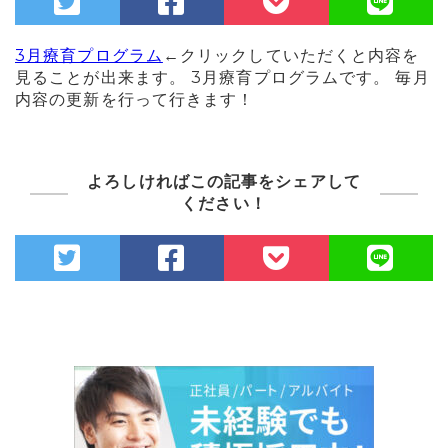
3月療育プログラム
←クリックしていただくと内容を
見ることが出来ます。 3
月療育プログラムです。 毎月
内容の更新を行って行きます！
よろしければこの記事をシェアして
ください！