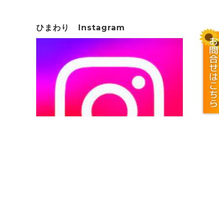
ひまわり Instagram