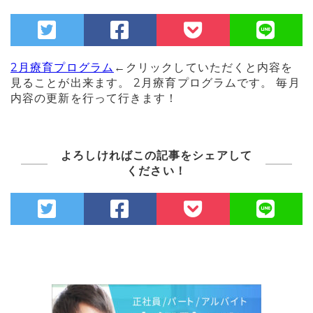
2月療育プログラム
←クリックしていただくと内容を
見ることが出来ます。 2月療育プログラムです。 毎月
内容の更新を行って行きます！
よろしければこの記事をシェアして
ください！