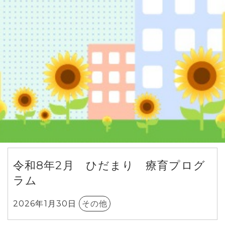
令和8年2月 ひだまり 療育プログ
ラム
2026年1月30日
その他