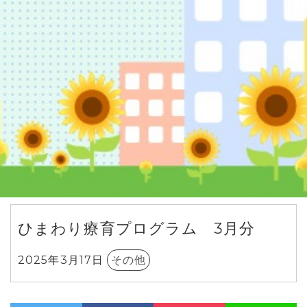
ひまわり療育プログラム 3月分
2025年3月17日
その他