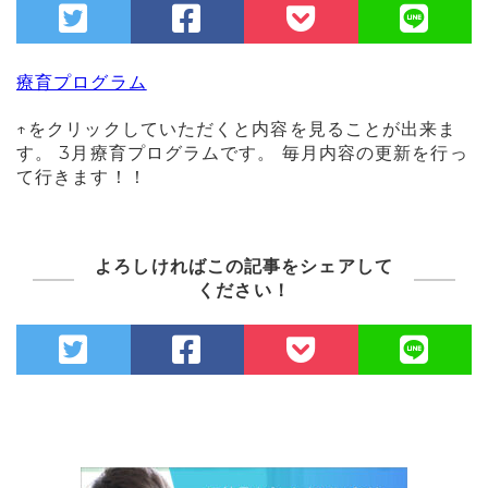
療育プログラム
↑をクリックしていただくと内容を見ることが出来ま
す。 3月療育プログラムです。 毎月内容の更新を行っ
て行きます！！
よろしければこの記事をシェアして
ください！