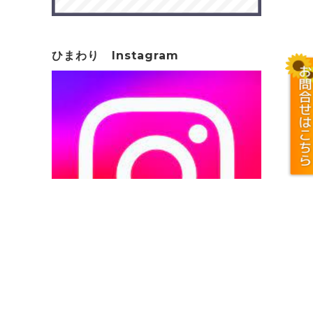
ひまわり Instagram